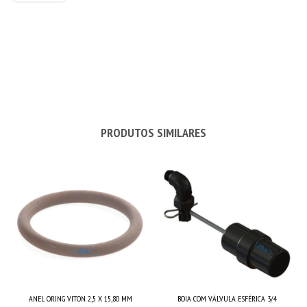
PRODUTOS SIMILARES
ANEL ORING VITON 2,5 X 15,80 MM
BOIA COM VÁLVULA ESFÉRICA 3/4