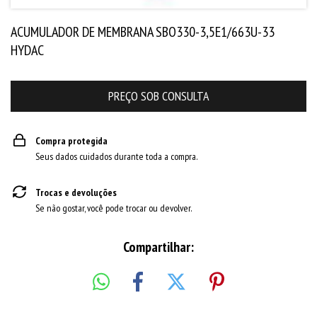
ACUMULADOR DE MEMBRANA SBO330-3,5E1/663U-33
HYDAC
Compra protegida
Seus dados cuidados durante toda a compra.
Trocas e devoluções
Se não gostar, você pode trocar ou devolver.
Compartilhar: