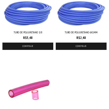
TUBO DE POLIURETANO 3/8
TUBO DE POLIURETANO 6X1MM
R$5,48
R$2,48
COMPRAR
COMPRAR