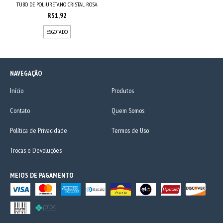
TUBO DE POLIURETANO CRISTAL ROSA
R$1,92
ESGOTADO
NAVEGAÇÃO
Início
Produtos
Contato
Quem Somos
Política de Privacidade
Termos de Uso
Trocas e Devoluções
MEIOS DE PAGAMENTO