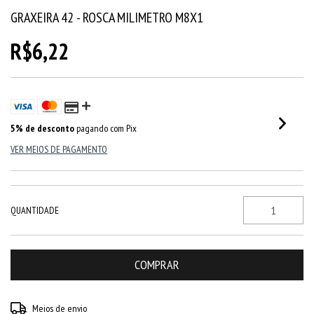
GRAXEIRA 42 - ROSCA MILIMETRO M8X1
R$6,22
5% de desconto
pagando com Pix
VER MEIOS DE PAGAMENTO
QUANTIDADE
Entregas para o CEP:
ALTERAR CEP
Meios de envio