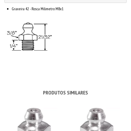
Graxeira 42 - Rosca Milimetro M8x1
PRODUTOS SIMILARES