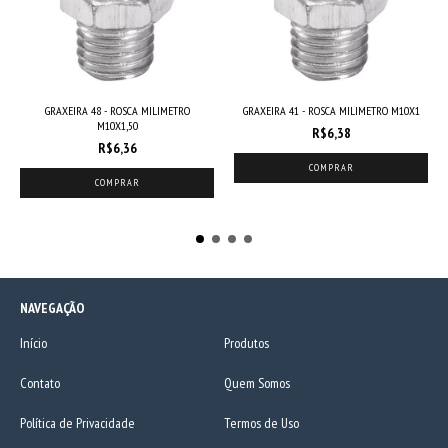
GRAXEIRA 48 - ROSCA MILIMETRO
GRAXEIRA 41 - ROSCA MILIMETRO M10X1
M10X1,50
R$6,38
R$6,36
NAVEGAÇÃO
Início
Produtos
Contato
Quem Somos
Política de Privacidade
Termos de Uso