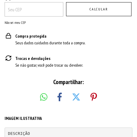
CALCULAR
Não sei meu CEP
Compra protegida
Seus dados cuidados durante toda a compra.
Trocas e devoluções
Se não gostar, você pode trocar ou devolver.
Compartilhar:
IMAGEM ILUSTRATIVA
DESCRIÇÃO