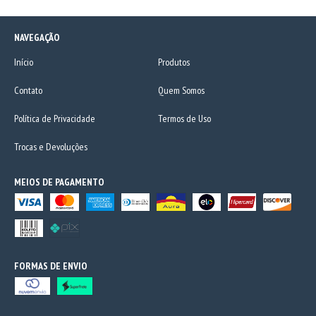
NAVEGAÇÃO
Início
Produtos
Contato
Quem Somos
Política de Privacidade
Termos de Uso
Trocas e Devoluções
MEIOS DE PAGAMENTO
FORMAS DE ENVIO